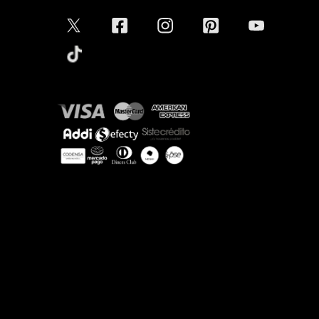
Aceptamos