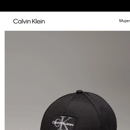
Mujer