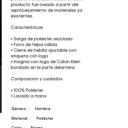
producto fue creado a partir del
reprocesamiento de materiales ya
existentes.
Características
• Sarga de poliéster reciclado
• Forro de felpa cálida
• Cierre de hebilla ajustable con
etiqueta con logo
• Insignia con logo de Calvin Klein
bordado en la parte delantera
Composición y cuidados
• 100% Poliéster
• Lavado a mano
Género
Hombre
Material
Poliéster