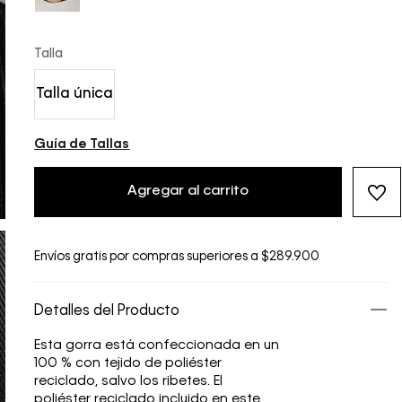
Talla
Talla única
Guía de Tallas
Agregar al carrito
Envíos gratis por compras superiores a $289.900
Detalles del Producto
Esta gorra está confeccionada en un
100 % con tejido de poliéster
reciclado, salvo los ribetes. El
poliéster reciclado incluido en este