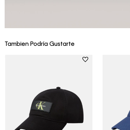
Tambien Podría Gustarte