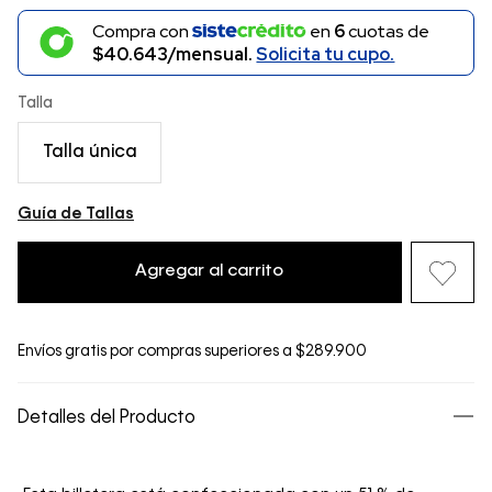
Compra con
en
6
cuotas de
$40.643/mensual.
Solicita tu cupo.
Talla
Talla única
Guía de Tallas
Agregar al carrito
Envíos gratis por compras superiores a $289.900
Detalles del Producto