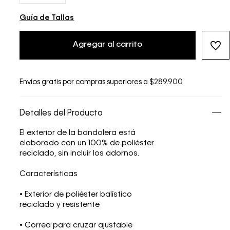
Guía de Tallas
Agregar al carrito
Envíos gratis por compras superiores a $289.900
Detalles del Producto
El exterior de la bandolera está
elaborado con un 100% de poliéster
reciclado, sin incluir los adornos.
Características
• Exterior de poliéster balístico
reciclado y resistente
• Correa para cruzar ajustable