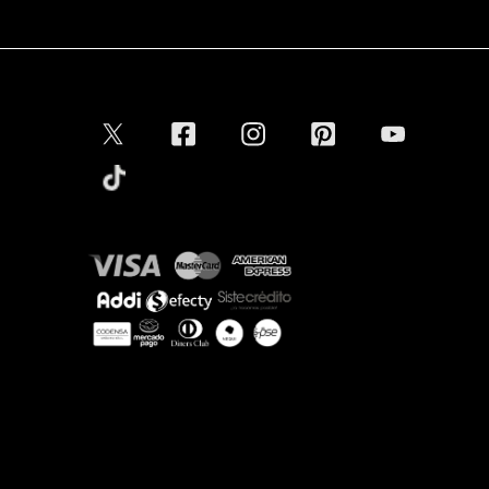
Conectar
Aceptamos