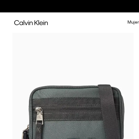
Mujer