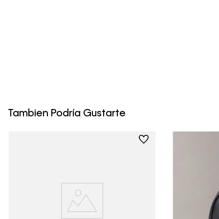
Tambien Podría Gustarte