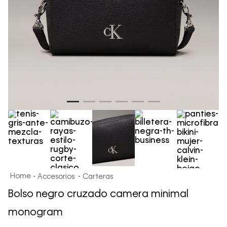
Accesorios
Carteras
Bolso negro cruzado camera minimal
monogram