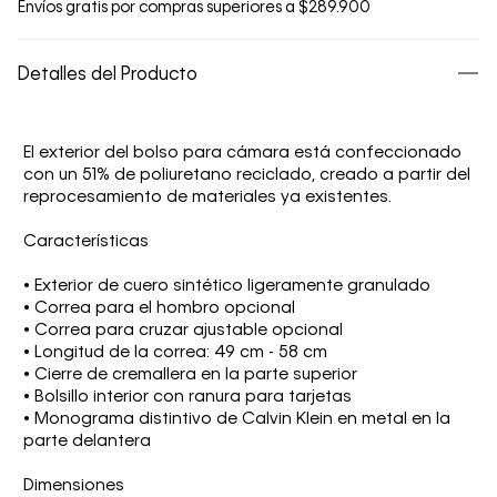
Envíos gratis por compras superiores a $289.900
Detalles del Producto
El exterior del bolso para cámara está confeccionado
con un 51% de poliuretano reciclado, creado a partir del
reprocesamiento de materiales ya existentes.
Características
• Exterior de cuero sintético ligeramente granulado
• Correa para el hombro opcional
• Correa para cruzar ajustable opcional
• Longitud de la correa: 49 cm - 58 cm
• Cierre de cremallera en la parte superior
• Bolsillo interior con ranura para tarjetas
• Monograma distintivo de Calvin Klein en metal en la
parte delantera
Dimensiones