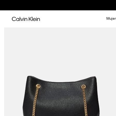
Mujer