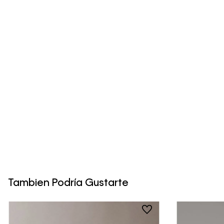
Tambien Podría Gustarte