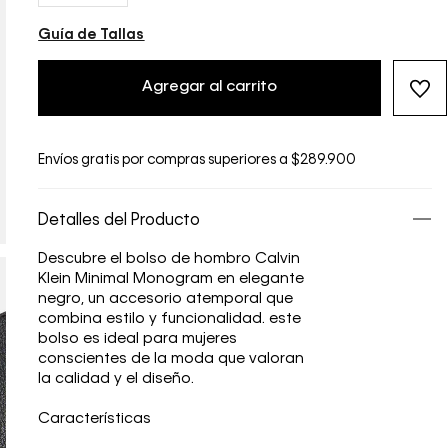
Guía de Tallas
Agregar al carrito
Envíos gratis por compras superiores a $289.900
Detalles del Producto
Descubre el bolso de hombro Calvin
Klein Minimal Monogram en elegante
negro, un accesorio atemporal que
combina estilo y funcionalidad. este
bolso es ideal para mujeres
conscientes de la moda que valoran
la calidad y el diseño.
Características