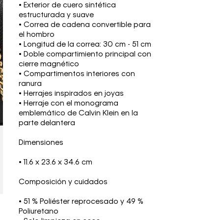
• Exterior de cuero sintética
estructurada y suave
• Correa de cadena convertible para
el hombro
• Longitud de la correa: 30 cm - 51 cm
• Doble compartimiento principal con
cierre magnético
• Compartimentos interiores con
ranura
• Herrajes inspirados en joyas
• Herraje con el monograma
emblemático de Calvin Klein en la
parte delantera
Dimensiones
• 11.6 x 23.6 x 34.6 cm
Composición y cuidados
• 51 % Poliéster reprocesado y 49 %
Poliuretano