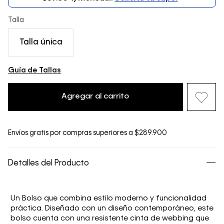
Talla
Talla única
Guía de Tallas
Agregar al carrito
Envíos gratis por compras superiores a $289.900
Detalles del Producto
Un Bolso que combina estilo moderno y funcionalidad
práctica. Diseñado con un diseño contemporáneo, este
bolso cuenta con una resistente cinta de webbing que