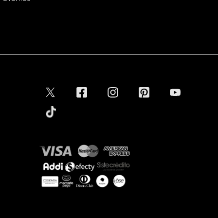
Conectar
Aceptamos