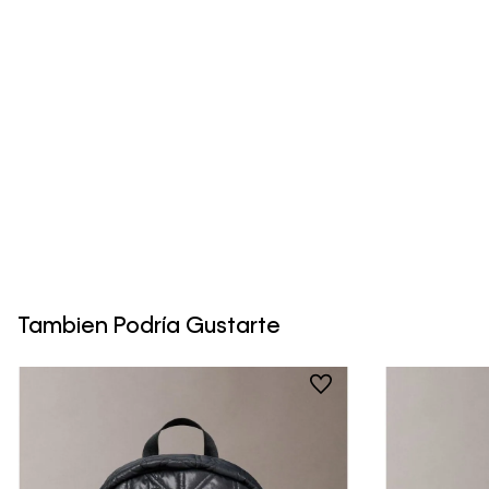
Tambien Podría Gustarte