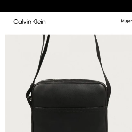
Mujer