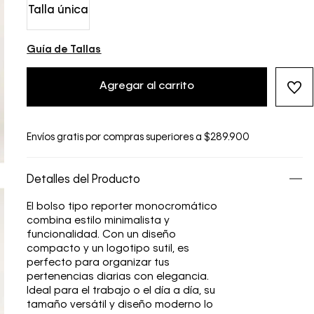
Talla única
Guía de Tallas
Agregar al carrito
Envíos gratis por compras superiores a $289.900
Detalles del Producto
El bolso tipo reporter monocromático
combina estilo minimalista y
funcionalidad. Con un diseño
compacto y un logotipo sutil, es
perfecto para organizar tus
pertenencias diarias con elegancia.
Ideal para el trabajo o el día a día, su
tamaño versátil y diseño moderno lo