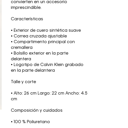
convierten en un accesorio
imprescindible.
Características
• Exterior de cuero sintética suave
• Correa cruzada ajustable
• Compartimento principal con
cremallera
• Bolsillo exterior en la parte
delantera
• Logotipo de Calvin Klein grabado
en la parte delantera
Talle y corte
• Alto: 26 cm Largo: 22 cm Ancho: 4.5
cm
Composición y cuidados
• 100 % Poliuretano