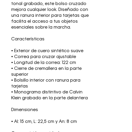
tonal grabado, este bolso cruzado
mejora cualquier look. Diseñado con
una ranura interior para tarjetas que
facilita el acceso a tus objetos
esenciales sobre la marcha.
Características
• Exterior de cuero sintético suave
• Correa para cruzar ajustable
• Longitud de la correa: 122 cm
• Cierre de cremallera en la parte
superior
• Bolsillo interior con ranura para
tarjetas
• Monograma distintivo de Calvin
Klein grabado en la parte delantera
Dimensiones
• Al: 15 cm, L: 22,5 cm y An: 8 cm