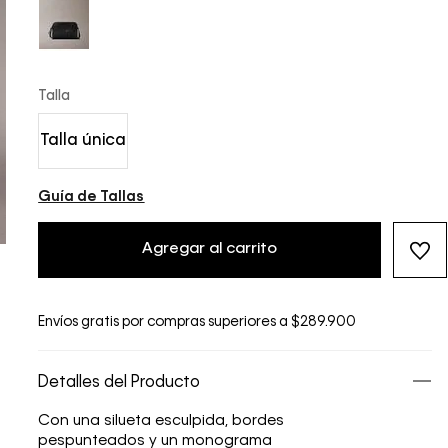
Talla
Talla única
Guía de Tallas
Agregar al carrito
Envíos gratis por compras superiores a $289.900
Detalles del Producto
Con una silueta esculpida, bordes
pespunteados y un monograma