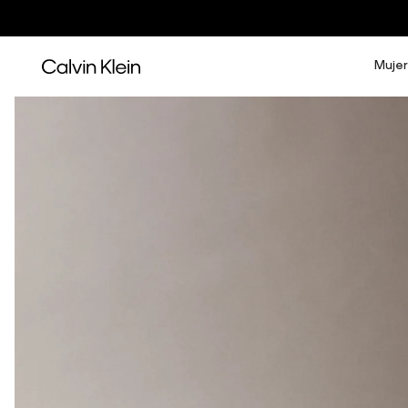
Mujer