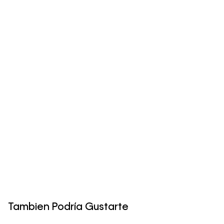
Tambien Podría Gustarte