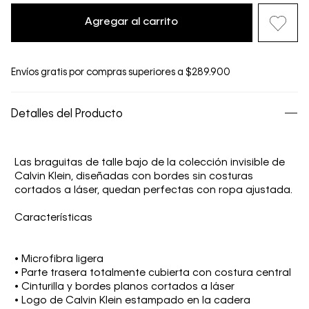
Agregar al carrito
Envíos gratis por compras superiores a $289.900
Detalles del Producto
Las braguitas de talle bajo de la colección invisible de
Calvin Klein, diseñadas con bordes sin costuras
cortados a láser, quedan perfectas con ropa ajustada.
Características
• Microfibra ligera
• Parte trasera totalmente cubierta con costura central
• Cinturilla y bordes planos cortados a láser
• Logo de Calvin Klein estampado en la cadera