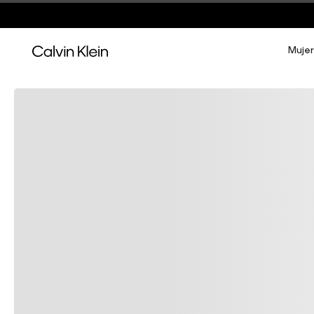
Mujer