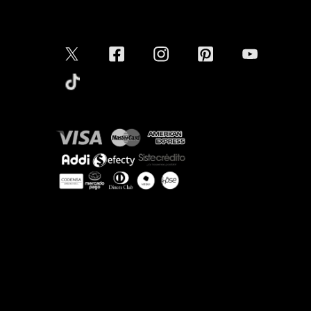
Conectar
Aceptamos