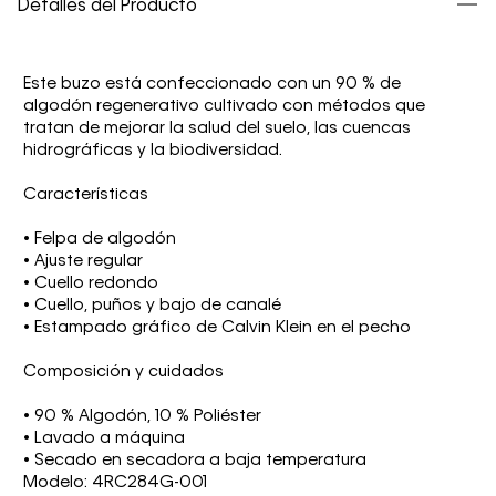
Detalles del Producto
Este buzo está confeccionado con un 90 % de
algodón regenerativo cultivado con métodos que
tratan de mejorar la salud del suelo, las cuencas
hidrográficas y la biodiversidad.
Características
• Felpa de algodón
• Ajuste regular
• Cuello redondo
• Cuello, puños y bajo de canalé
• Estampado gráfico de Calvin Klein en el pecho
Composición y cuidados
• 90 % Algodón, 10 % Poliéster
• Lavado a máquina
• Secado en secadora a baja temperatura
Modelo: 4RC284G-001