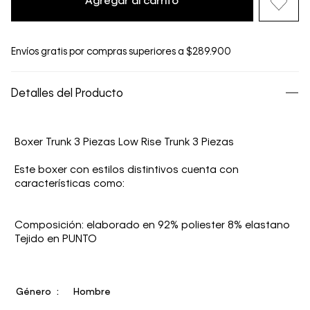
Agregar al carrito
Envíos gratis por compras superiores a $289.900
Detalles del Producto
Boxer Trunk 3 Piezas Low Rise Trunk 3 Piezas
Este boxer con estilos distintivos cuenta con
características como:
Composición: elaborado en 92% poliester 8% elastano
Tejido en PUNTO
Género
Hombre