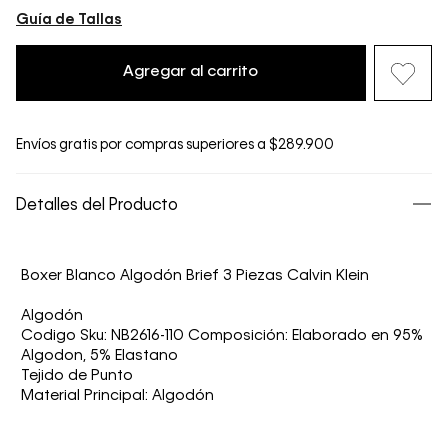
Guía de Tallas
Agregar al carrito
Envíos gratis por compras superiores a $289.900
Detalles del Producto
Boxer Blanco Algodón Brief 3 Piezas Calvin Klein
Algodón
Codigo Sku: NB2616-110 Composición: Elaborado en 95%
Algodon, 5% Elastano
Tejido de Punto
Material Principal: Algodón