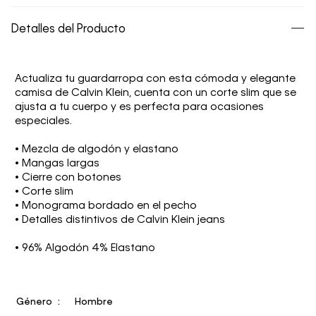
Detalles del Producto
Actualiza tu guardarropa con esta cómoda y elegante
camisa de Calvin Klein, cuenta con un corte slim que se
ajusta a tu cuerpo y es perfecta para ocasiones
especiales.
• Mezcla de algodón y elastano
• Mangas largas
• Cierre con botones
• Corte slim
• Monograma bordado en el pecho
• Detalles distintivos de Calvin Klein jeans
• 96% Algodón 4% Elastano
Género
Hombre