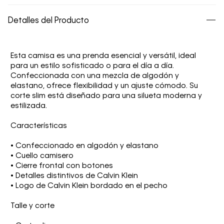
Detalles del Producto
Esta camisa es una prenda esencial y versátil, ideal
para un estilo sofisticado o para el día a día.
Confeccionada con una mezcla de algodón y
elastano, ofrece flexibilidad y un ajuste cómodo. Su
corte slim está diseñado para una silueta moderna y
estilizada.
Características
• Confeccionado en algodón y elastano
• Cuello camisero
• Cierre frontal con botones
• Detalles distintivos de Calvin Klein
• Logo de Calvin Klein bordado en el pecho
Talle y corte