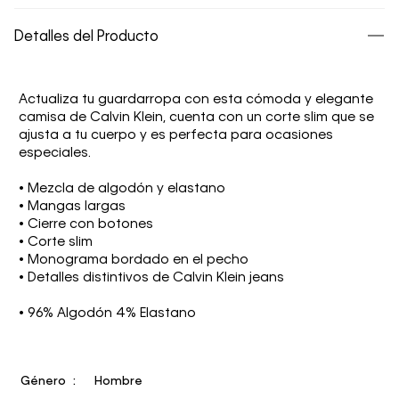
Detalles del Producto
Actualiza tu guardarropa con esta cómoda y elegante
camisa de Calvin Klein, cuenta con un corte slim que se
ajusta a tu cuerpo y es perfecta para ocasiones
especiales.
• Mezcla de algodón y elastano
• Mangas largas
• Cierre con botones
• Corte slim
• Monograma bordado en el pecho
• Detalles distintivos de Calvin Klein jeans
• 96% Algodón 4% Elastano
Género
Hombre