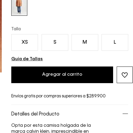
Talla
XS
S
M
L
Guía de Tallas
Agregar al carrito
Envíos gratis por compras superiores a $289.900
Detalles del Producto
Opta por esta camisa holgada de la
marca calvin klein, imprescindible en