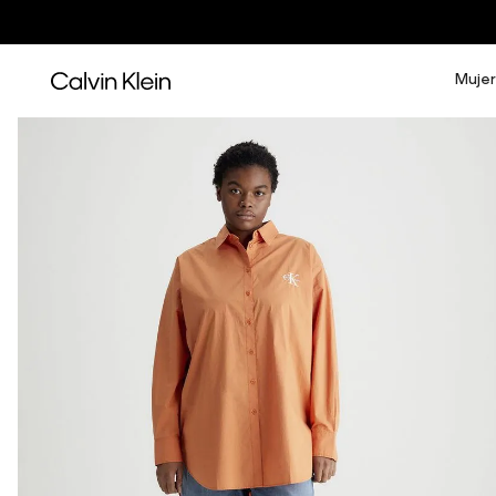
Mujer