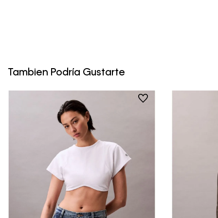
Tambien Podría Gustarte