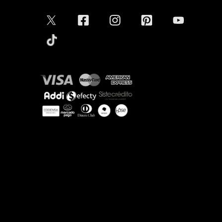
Conectar
Aceptamos