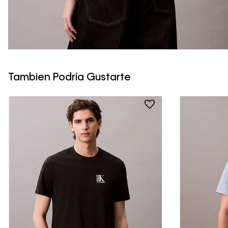
Tambien Podría Gustarte