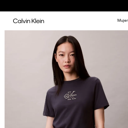
Mujer