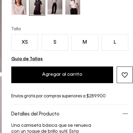
Talla
XS
S
M
L
Guía de Tallas
Agregar al carrito
Envíos gratis por compras superiores a $289.900
Detalles del Producto
Una camiseta básica que se renueva
con un toque de brillo sutil. Esta