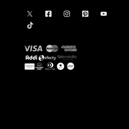
Conectar
Aceptamos