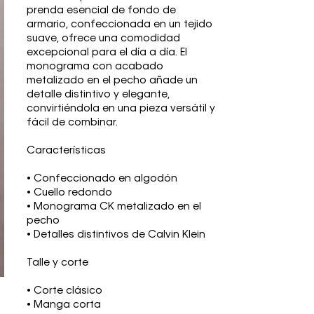
prenda esencial de fondo de
armario, confeccionada en un tejido
suave, ofrece una comodidad
excepcional para el día a día. El
monograma con acabado
metalizado en el pecho añade un
detalle distintivo y elegante,
convirtiéndola en una pieza versátil y
fácil de combinar.
Características
• Confeccionado en algodón
• Cuello redondo
• Monograma CK metalizado en el
pecho
• Detalles distintivos de Calvin Klein
Talle y corte
• Corte clásico
• Manga corta