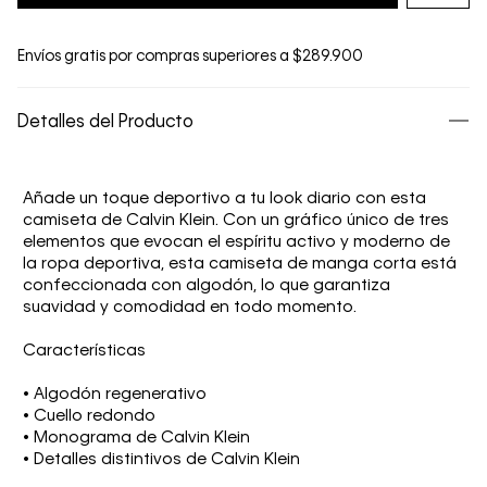
Envíos gratis por compras superiores a $289.900
Detalles del Producto
Añade un toque deportivo a tu look diario con esta
camiseta de Calvin Klein. Con un gráfico único de tres
elementos que evocan el espíritu activo y moderno de
la ropa deportiva, esta camiseta de manga corta está
confeccionada con algodón, lo que garantiza
suavidad y comodidad en todo momento.
Características
• Algodón regenerativo
• Cuello redondo
• Monograma de Calvin Klein
• Detalles distintivos de Calvin Klein