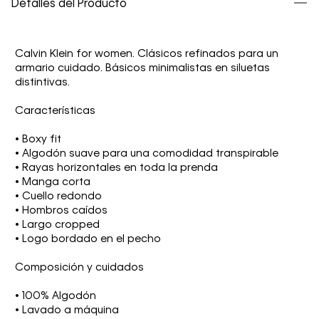
Detalles del Producto
Calvin Klein for women. Clásicos refinados para un
armario cuidado. Básicos minimalistas en siluetas
distintivas.
Características
• Boxy fit
• Algodón suave para una comodidad transpirable
• Rayas horizontales en toda la prenda
• Manga corta
• Cuello redondo
• Hombros caídos
• Largo cropped
• Logo bordado en el pecho
Composición y cuidados
• 100% Algodón
• Lavado a máquina