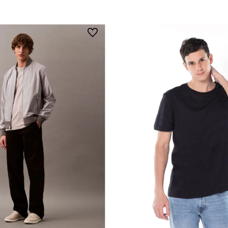
Vista Rápida
Vista Rápida