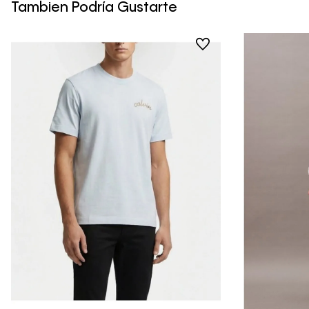
Tambien Podría Gustarte
Vista Rápida