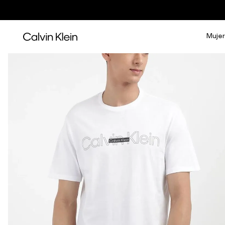
Mujer