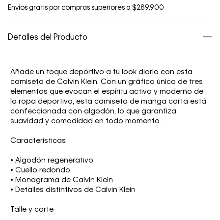
Envíos gratis por compras superiores a $289.900
Detalles del Producto
Añade un toque deportivo a tu look diario con esta
camiseta de Calvin Klein. Con un gráfico único de tres
elementos que evocan el espíritu activo y moderno de
la ropa deportiva, esta camiseta de manga corta está
confeccionada con algodón, lo que garantiza
suavidad y comodidad en todo momento.
Características
• Algodón regenerativo
• Cuello redondo
• Monograma de Calvin Klein
• Detalles distintivos de Calvin Klein
Talle y corte