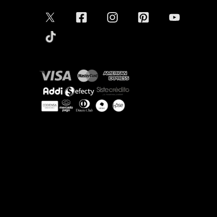
Aceptamos