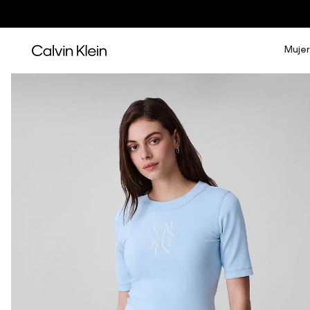
Mujer