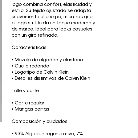
logo combina confort, elasticidad y
estilo. Su tejido ajustado se adapta
suavemente al cuerpo, mientras que
el logo sutil le da un toque moderno y
de marca. Ideal para looks casuales
con un giro refinado.
Características
• Mezcla de algodón y elastano
• Cuello redondo
• Logotipo de Calvin Klein
• Detalles distintivos de Calvin Klein
Talle y corte
• Corte regular
• Mangas cortas
Composición y cuidados
• 93% Algodón regenerativo, 7%