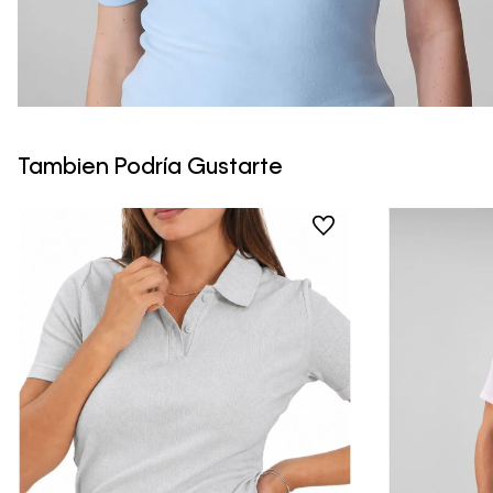
Tambien Podría Gustarte