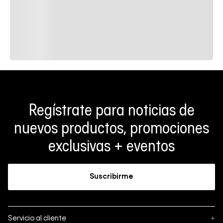
Regístrate para noticias de
nuevos productos, promociones
exclusivas + eventos
Suscribirme
Servicio al cliente
+