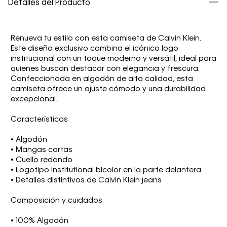
Detalles del Producto
Renueva tu estilo con esta camiseta de Calvin Klein.
Este diseño exclusivo combina el icónico logo
institucional con un toque moderno y versátil, ideal para
quienes buscan destacar con elegancia y frescura.
Confeccionada en algodón de alta calidad, esta
camiseta ofrece un ajuste cómodo y una durabilidad
excepcional.
Características
• Algodón
• Mangas cortas
• Cuello redondo
• Logotipo institutional bicolor en la parte delantera
• Detalles distintivos de Calvin Klein jeans
Composición y cuidados
• 100% Algodón