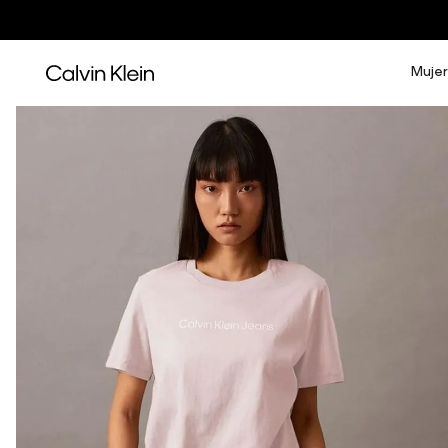
Mujer