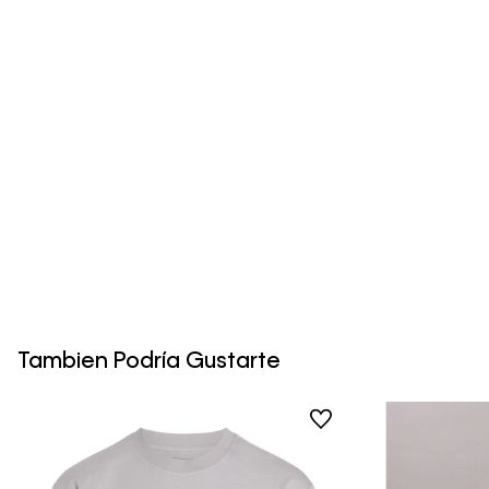
Tambien Podría Gustarte