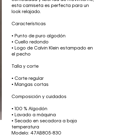
esta camiseta es perfecta para un
look relajado.
Características
• Punto de puro algodón
• Cuello redondo
• Logo de Calvin Klein estampado en
el pecho
Talla y corte
• Corte regular
• Mangas cortas
Composición y cuidados
• 100 % Algodón
• Lavado a máquina
• Secado en secadora a baja
temperatura
Modelo: 47AB805-830