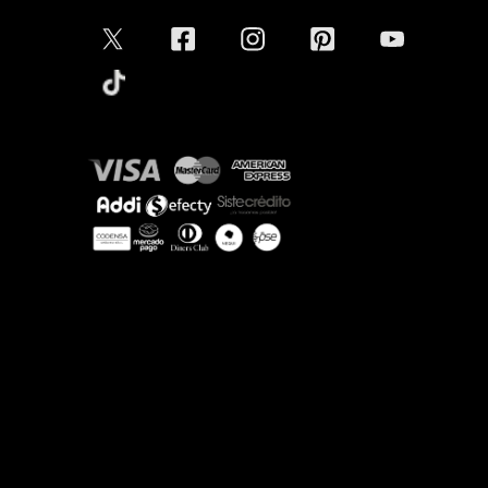
Aceptamos