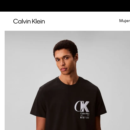
Mujer