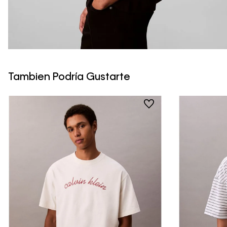
Tambien Podría Gustarte