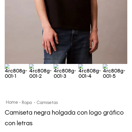
Ropa
Camisetas
Camiseta negra holgada con logo gráfico
con letras