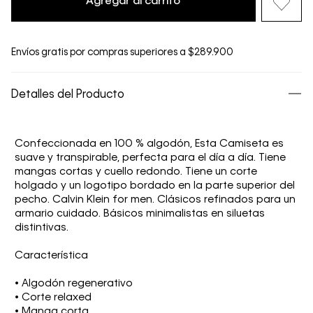
Agregar al carrito
Envíos gratis por compras superiores a $289.900
Detalles del Producto
Confeccionada en 100 % algodón, Esta Camiseta es
suave y transpirable, perfecta para el día a día. Tiene
mangas cortas y cuello redondo. Tiene un corte
holgado y un logotipo bordado en la parte superior del
pecho. Calvin Klein for men. Clásicos refinados para un
armario cuidado. Básicos minimalistas en siluetas
distintivas.
Característica
• Algodón regenerativo
• Corte relaxed
• Manga corta