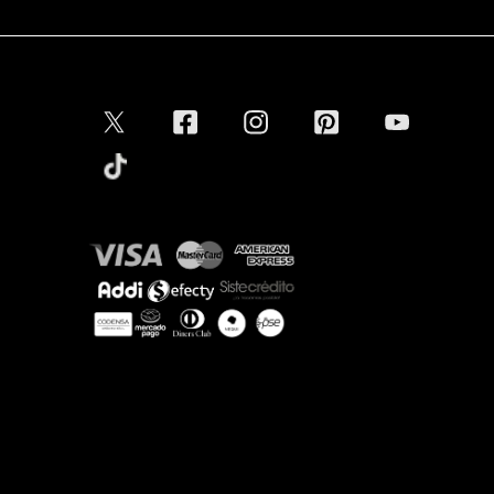
Conectar
Aceptamos