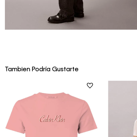
Tambien Podría Gustarte