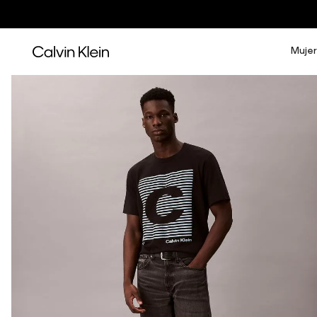
Mujer