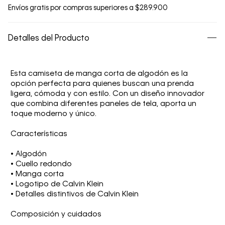
Envíos gratis por compras superiores a $289.900
Detalles del Producto
Esta camiseta de manga corta de algodón es la
opción perfecta para quienes buscan una prenda
ligera, cómoda y con estilo. Con un diseño innovador
que combina diferentes paneles de tela, aporta un
toque moderno y único.
Características
• Algodón
• Cuello redondo
• Manga corta
• Logotipo de Calvin Klein
• Detalles distintivos de Calvin Klein
Composición y cuidados