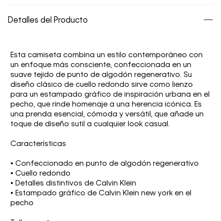
Detalles del Producto
Esta camiseta combina un estilo contemporáneo con
un enfoque más consciente, confeccionada en un
suave tejido de punto de algodón regenerativo. Su
diseño clásico de cuello redondo sirve como lienzo
para un estampado gráfico de inspiración urbana en el
pecho, que rinde homenaje a una herencia icónica. Es
una prenda esencial, cómoda y versátil, que añade un
toque de diseño sutil a cualquier look casual.
Características
• Confeccionado en punto de algodón regenerativo
• Cuello redondo
• Detalles distintivos de Calvin Klein
• Estampado gráfico de Calvin Klein new york en el
pecho