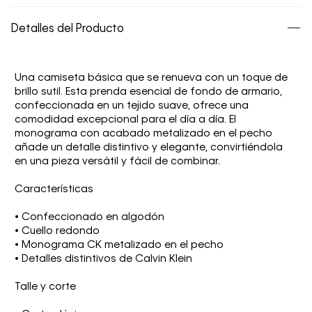
Detalles del Producto
Una camiseta básica que se renueva con un toque de
brillo sutil. Esta prenda esencial de fondo de armario,
confeccionada en un tejido suave, ofrece una
comodidad excepcional para el día a día. El
monograma con acabado metalizado en el pecho
añade un detalle distintivo y elegante, convirtiéndola
en una pieza versátil y fácil de combinar.
Características
• Confeccionado en algodón
• Cuello redondo
• Monograma CK metalizado en el pecho
• Detalles distintivos de Calvin Klein
Talle y corte