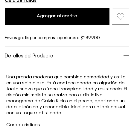
Guía de Tallas
Agregar al carrito
Envíos gratis por compras superiores a $289.900
Detalles del Producto
Una prenda moderna que combina comodidad y estilo
en una sola pieza. Está confeccionada en algodón de
tacto suave que ofrece transpirabilidad y resistencia. El
diseño minimalista se realza con el distintivo
monograma de Calvin Klein en el pecho, aportando un
detalle icónico y reconocible. Ideal para un look casual
con un toque sofisticado.
Características