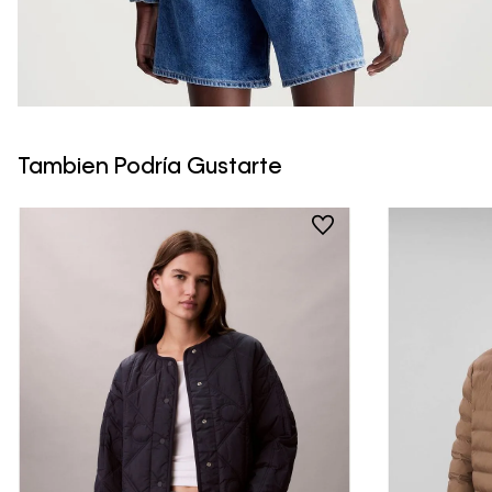
Tambien Podría Gustarte