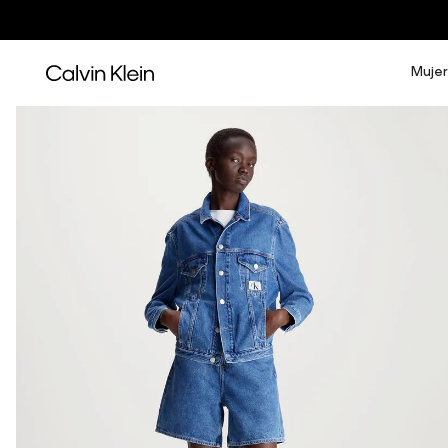
Mujer