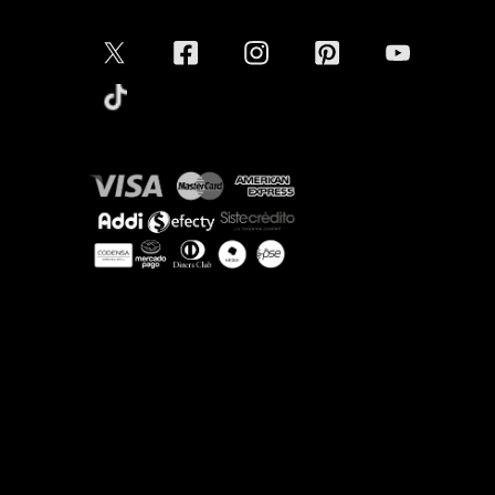
Conectar
Aceptamos