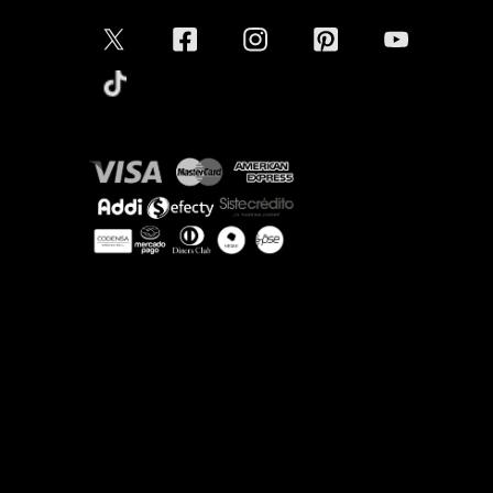
Aceptamos