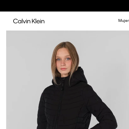
Mujer