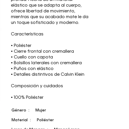
elástico que se adapta al cuerpo,
ofrece libertad de movimiento,
mientras que su acabado mate le da
un toque sofisticado y moderno.
Características
• Poliéster
• Cierre frontal con cremallera
• Cuello con capota
• Bolsillos laterales con cremallera
• Puños con elástico
• Detalles distintivos de Calvin Klein
Composición y cuidados
• 100% Poliéster
Género
Mujer
Material
Poliéster