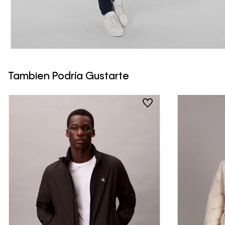
Tambien Podría Gustarte