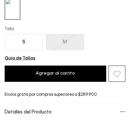
Talla
S
M
Guía de Tallas
Agregar al carrito
Envíos gratis por compras superiores a $289.900
Detalles del Producto