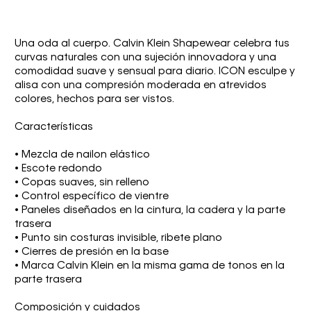
Una oda al cuerpo. Calvin Klein Shapewear celebra tus
curvas naturales con una sujeción innovadora y una
comodidad suave y sensual para diario. ICON esculpe y
alisa con una compresión moderada en atrevidos
colores, hechos para ser vistos.
Características
• Mezcla de nailon elástico
• Escote redondo
• Copas suaves, sin relleno
• Control específico de vientre
• Paneles diseñados en la cintura, la cadera y la parte
trasera
• Punto sin costuras invisible, ribete plano
• Cierres de presión en la base
• Marca Calvin Klein en la misma gama de tonos en la
parte trasera
Composición y cuidados