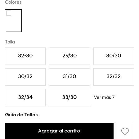
Colores
Talla
32-30
29/30
30/30
30/32
31/30
32/32
32/34
33/30
Ver más 7
Guía de Tallas
Agregar al carrito