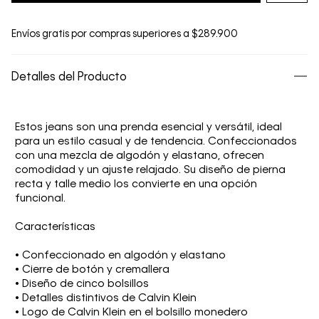
Envíos gratis por compras superiores a $289.900
Detalles del Producto
Estos jeans son una prenda esencial y versátil, ideal
para un estilo casual y de tendencia. Confeccionados
con una mezcla de algodón y elastano, ofrecen
comodidad y un ajuste relajado. Su diseño de pierna
recta y talle medio los convierte en una opción
funcional.
Características
• Confeccionado en algodón y elastano
• Cierre de botón y cremallera
• Diseño de cinco bolsillos
• Detalles distintivos de Calvin Klein
• Logo de Calvin Klein en el bolsillo monedero