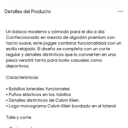
Detalles del Producto
Un básico moderno y cómodo para el día a día.
Confeccionado en mezcla de algodón premium con
tacto suave, este jogger combina funcionalidad con un
estilo relajado. El diseño se completa con un corte
regular y detalles distintivos que lo convierten en una
pieza versátil tanto para looks casuales como
deportivos.
Características
• Bolsillos laterales funcionales
• Puños elásticos en los tobillos
• Detalles distintivos de Calvin Klein
• Logo monograma Calvin Klein bordado en el lateral
Talle y corte