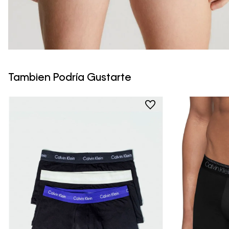
Tambien Podría Gustarte