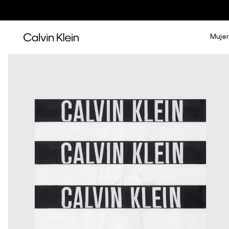
Mujer