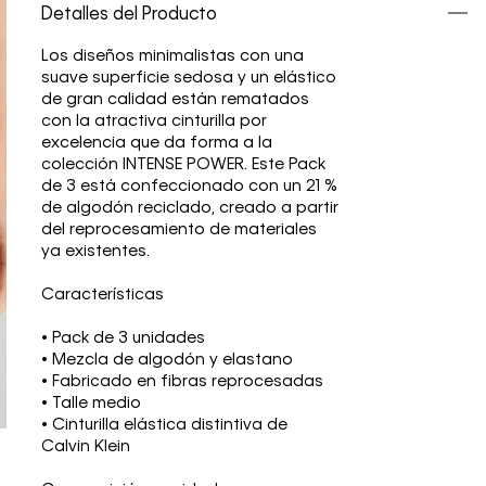
Detalles del Producto
Los diseños minimalistas con una
suave superficie sedosa y un elástico
de gran calidad están rematados
con la atractiva cinturilla por
excelencia que da forma a la
colección INTENSE POWER. Este Pack
de 3 está confeccionado con un 21 %
de algodón reciclado, creado a partir
del reprocesamiento de materiales
ya existentes.
Características
• Pack de 3 unidades
• Mezcla de algodón y elastano
• Fabricado en fibras reprocesadas
• Talle medio
• Cinturilla elástica distintiva de
Calvin Klein