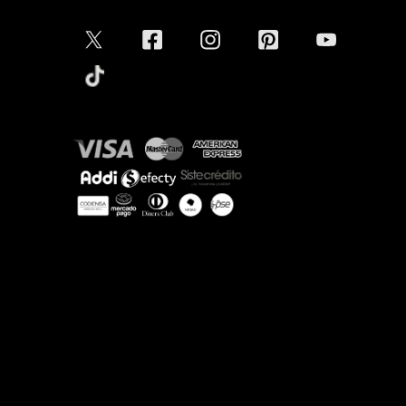
Conectar
Aceptamos