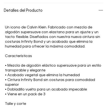
Detalles del Producto
Un icono de Calvin Klein. Fabricado con mezcla de
algodón supersuave con elastano para un ajuste y un
tacto flexible. Diseñados con nuestra nueva cintura sin
costuras Infinity Bond y un acabado que elimina la
humedad para ofrecer la máxima comodidad.
Características
• Mezcla de algodón elástico supersuave para un estilo
transpirable y elegante
• Acabado vegetal que elimina la humedad
• Cintura Infinity Bond sin costuras para comodidad
superior
• Dobladillo vuelto para un acabado impecable
• Viene en un pack de 3
Talle y corte