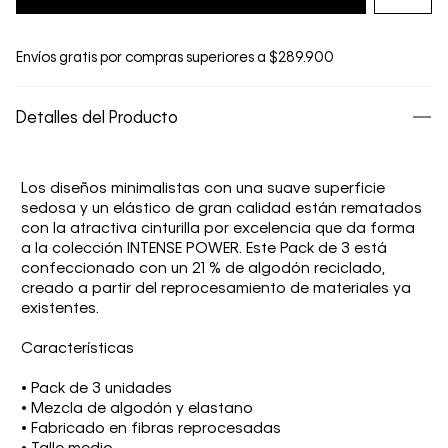
Envíos gratis por compras superiores a $289.900
Detalles del Producto
Los diseños minimalistas con una suave superficie
sedosa y un elástico de gran calidad están rematados
con la atractiva cinturilla por excelencia que da forma
a la colección INTENSE POWER. Este Pack de 3 está
confeccionado con un 21 % de algodón reciclado,
creado a partir del reprocesamiento de materiales ya
existentes.
Características
• Pack de 3 unidades
• Mezcla de algodón y elastano
• Fabricado en fibras reprocesadas