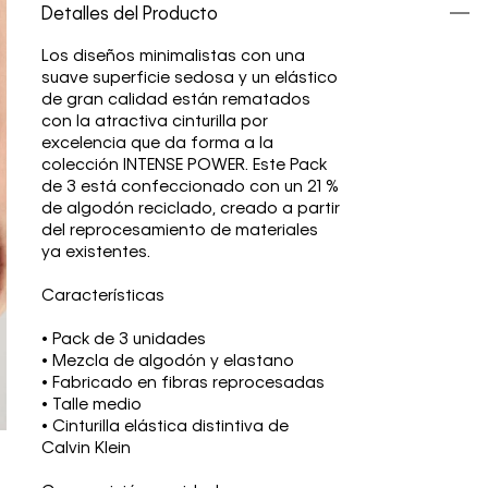
Detalles del Producto
Los diseños minimalistas con una
suave superficie sedosa y un elástico
de gran calidad están rematados
con la atractiva cinturilla por
excelencia que da forma a la
colección INTENSE POWER. Este Pack
de 3 está confeccionado con un 21 %
de algodón reciclado, creado a partir
del reprocesamiento de materiales
ya existentes.
Características
• Pack de 3 unidades
• Mezcla de algodón y elastano
• Fabricado en fibras reprocesadas
• Talle medio
• Cinturilla elástica distintiva de
Calvin Klein