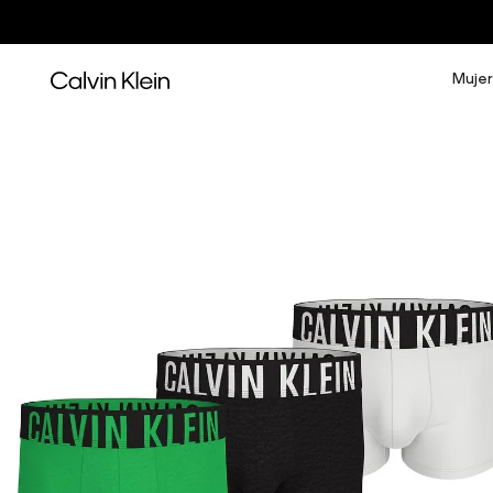
Mujer