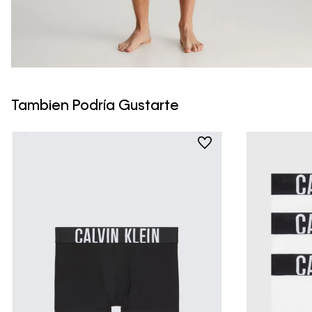
Tambien Podría Gustarte