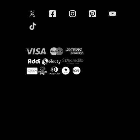
Conectar
Aceptamos