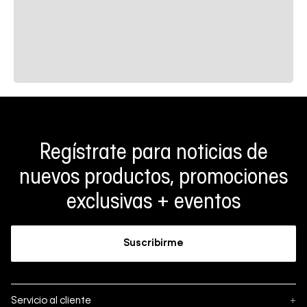
Regístrate para noticias de
nuevos productos, promociones
exclusivas + eventos
Suscribirme
Servicio al cliente
+