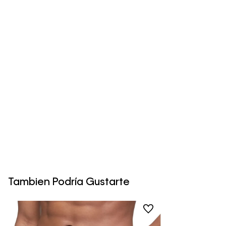
Tambien Podría Gustarte