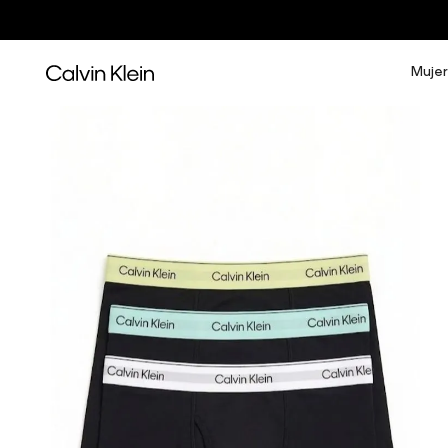
Mujer