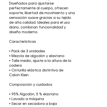
Diseñados para ajustarse
perfectamente al cuerpo, ofrecen
soporte, libertad de movimiento y una
sensación suave gracias a su tejido
de alta calidad. Ideales para el uso
diario, combinan funcionalidad y
diseño moderno.
Características
• Pack de 3 unidades
• Mezcla de algodón y elastano
• Talle medio, ajuste a la altura de la
cadera
• Cinturilla elástica distintiva de
Calvin Klein
Composición y cuidados
• 95% Algodón, 5 % elastano
• Lavado a máquina
• Secar en secadora a baja