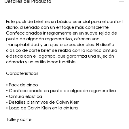
Detalles del Producto
Este pack de brief es un básico esencial para el confort
diario, diseñado con un enfoque más consciente.
Confeccionados íntegramente en un suave tejido de
punto de algodón regenerativo, ofrecen una
transpirabilidad y un ajuste excepcionales. El diseño
clásico de corte brief se realza con la icónica cintura
elástica con el logotipo, que garantiza una sujeción
cómoda y un estilo inconfundible.
Características
• Pack de cinco
• Confeccionado en punto de algodón regenerativo
• Cintura elástica
• Detalles distintivos de Calvin Klein
• Logo de Calvin Klein en la cintura
Talle y corte