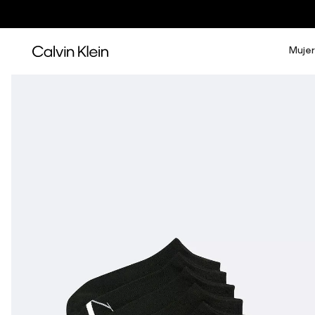
Mujer