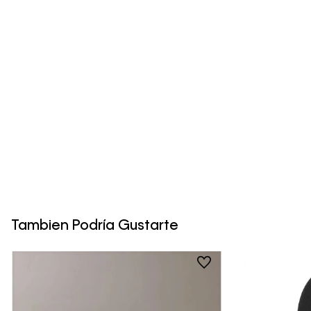
Tambien Podría Gustarte