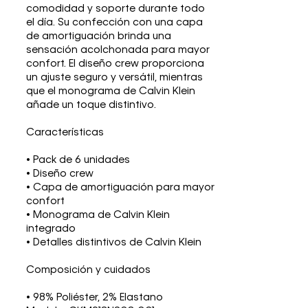
comodidad y soporte durante todo
el día. Su confección con una capa
de amortiguación brinda una
sensación acolchonada para mayor
confort. El diseño crew proporciona
un ajuste seguro y versátil, mientras
que el monograma de Calvin Klein
añade un toque distintivo.
Características
• Pack de 6 unidades
• Diseño crew
• Capa de amortiguación para mayor
confort
• Monograma de Calvin Klein
integrado
• Detalles distintivos de Calvin Klein
Composición y cuidados
• 98% Poliéster, 2% Elastano