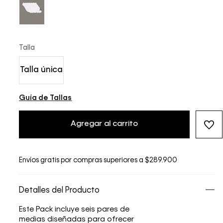
Talla
Talla única
Guía de Tallas
Agregar al carrito
Envíos gratis por compras superiores a $289.900
Detalles del Producto
Este Pack incluye seis pares de
medias diseñadas para ofrecer