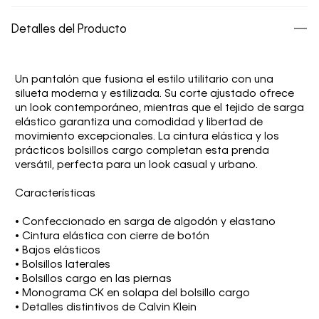
Detalles del Producto
Un pantalón que fusiona el estilo utilitario con una
silueta moderna y estilizada. Su corte ajustado ofrece
un look contemporáneo, mientras que el tejido de sarga
elástico garantiza una comodidad y libertad de
movimiento excepcionales. La cintura elástica y los
prácticos bolsillos cargo completan esta prenda
versátil, perfecta para un look casual y urbano.
Características
• Confeccionado en sarga de algodón y elastano
• Cintura elástica con cierre de botón
• Bajos elásticos
• Bolsillos laterales
• Bolsillos cargo en las piernas
• Monograma CK en solapa del bolsillo cargo
• Detalles distintivos de Calvin Klein