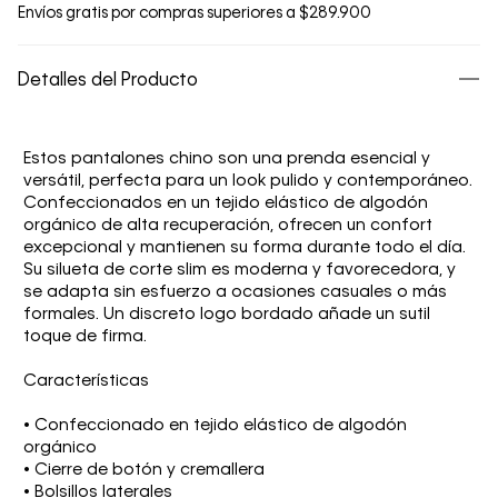
Envíos gratis por compras superiores a $289.900
Detalles del Producto
Estos pantalones chino son una prenda esencial y
versátil, perfecta para un look pulido y contemporáneo.
Confeccionados en un tejido elástico de algodón
orgánico de alta recuperación, ofrecen un confort
excepcional y mantienen su forma durante todo el día.
Su silueta de corte slim es moderna y favorecedora, y
se adapta sin esfuerzo a ocasiones casuales o más
formales. Un discreto logo bordado añade un sutil
toque de firma.
Características
• Confeccionado en tejido elástico de algodón
orgánico
• Cierre de botón y cremallera
• Bolsillos laterales