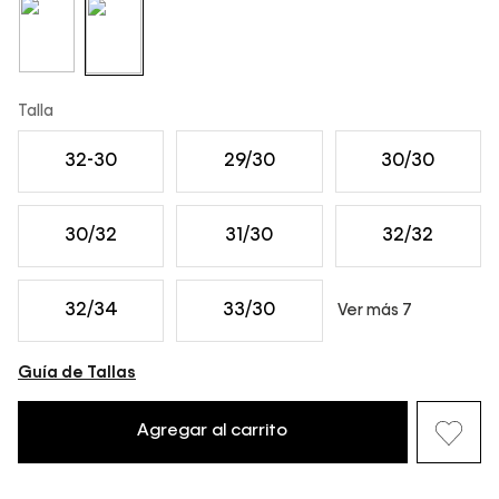
Talla
32-30
29/30
30/30
30/32
31/30
32/32
32/34
33/30
Ver más 7
Guía de Tallas
Agregar al carrito