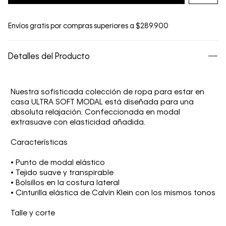
Envíos gratis por compras superiores a $289.900
Detalles del Producto
Nuestra sofisticada colección de ropa para estar en
casa ULTRA SOFT MODAL está diseñada para una
absoluta relajación. Confeccionada en modal
extrasuave con elasticidad añadida.
Características
• Punto de modal elástico
• Tejido suave y transpirable
• Bolsillos en la costura lateral
• Cinturilla elástica de Calvin Klein con los mismos tonos
Talle y corte